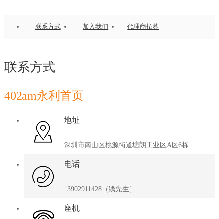
联系方式
加入我们
代理商招募
联系方式
402am永利首页
地址
深圳市南山区桃源街道塘朗工业区A区6栋
电话
13902911428（钱先生）
座机