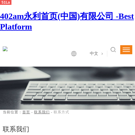
51La
402am永利首页(中国)有限公司 -Best
Platform
中文
当前位置：
首页
-
联系我们
-
联系方式
联系我们