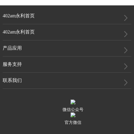
402am永利首页
402am永利首页
产品应用
服务支持
联系我们
微信公众号
官方微信